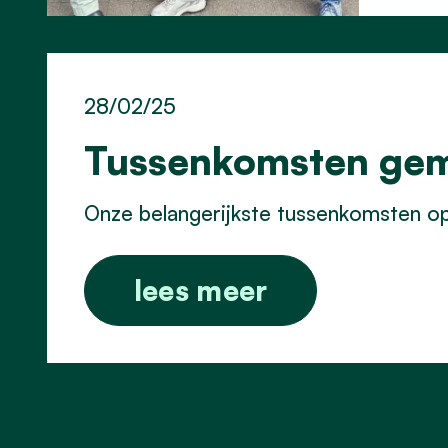
28/02/25
Tussenkomsten ge
Onze belangerijkste tussenkomsten 
lees meer