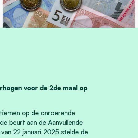
erhogen voor de 2de maal op
tiemen op de onroerende
 de beurt aan de Aanvullende
van 22 januari 2025 stelde de