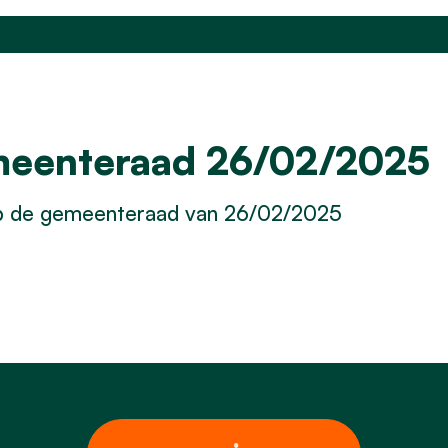
meenteraad 26/02/2025
op de gemeenteraad van 26/02/2025