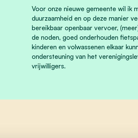
Voor onze nieuwe gemeente wil ik 
duurzaamheid en op deze manier v
bereikbaar openbaar vervoer, (meer)
de noden, goed onderhouden fietsp
kinderen en volwassenen elkaar kun
ondersteuning van het verenigingsle
vrijwilligers.