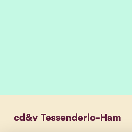
cd&v Tessenderlo-Ham