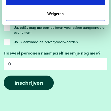
Weigeren
Ja, ik wens de cd&v nieuwsbrief te ontvangen
Ja, cd&v mag me contacteren voor zaken aangaande dit
evenement
Ja, ik aanvaard de privacyvoorwaarden
Hoeveel personen naast jezelf neem je nog mee?