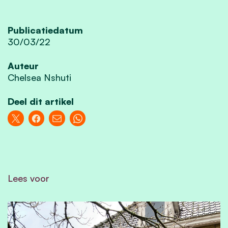
Publicatiedatum
30/03/22
Auteur
Chelsea Nshuti
Deel dit artikel
Lees voor