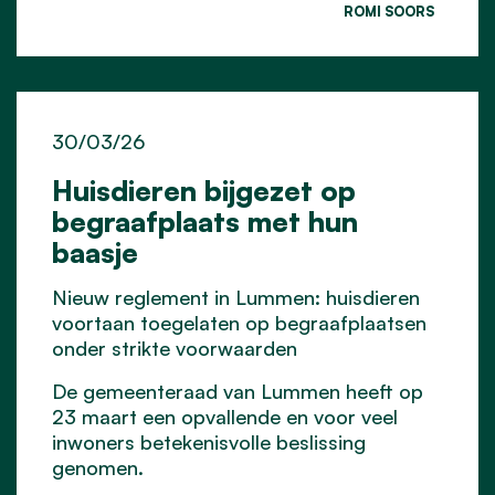
ROMI SOORS
30/03/26
Huisdieren bijgezet op
begraafplaats met hun
baasje
Nieuw reglement in Lummen: huisdieren
voortaan toegelaten op begraafplaatsen
onder strikte voorwaarden
De gemeenteraad van Lummen heeft op
23 maart een opvallende en voor veel
inwoners betekenisvolle beslissing
genomen.