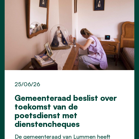
25/06/26
Gemeenteraad beslist over
toekomst van de
poetsdienst met
dienstencheques
De gemeenteraad van Lummen heeft