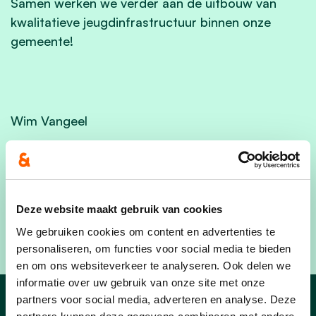
Samen werken we verder aan de uitbouw van
kwalitatieve jeugdinfrastructuur binnen onze
gemeente!
Wim Vangeel
Schepen van jeugd
Deze website maakt gebruik van cookies
We gebruiken cookies om content en advertenties te
personaliseren, om functies voor social media te bieden
en om ons websiteverkeer te analyseren. Ook delen we
informatie over uw gebruik van onze site met onze
partners voor social media, adverteren en analyse. Deze