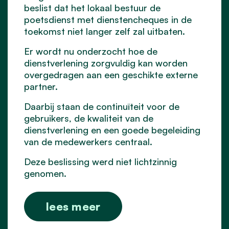
beslist dat het lokaal bestuur de
poetsdienst met dienstencheques in de
toekomst niet langer zelf zal uitbaten.
Er wordt nu onderzocht hoe de
dienstverlening zorgvuldig kan worden
overgedragen aan een geschikte externe
partner.
Daarbij staan de continuïteit voor de
gebruikers, de kwaliteit van de
dienstverlening en een goede begeleiding
van de medewerkers centraal.
Deze beslissing werd niet lichtzinnig
genomen.
lees meer