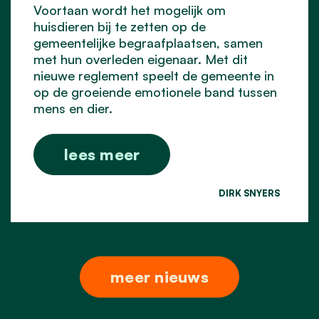
Voortaan wordt het mogelijk om
huisdieren bij te zetten op de
gemeentelijke begraafplaatsen, samen
met hun overleden eigenaar. Met dit
nieuwe reglement speelt de gemeente in
op de groeiende emotionele band tussen
mens en dier.
lees meer
DIRK SNYERS
meer nieuws