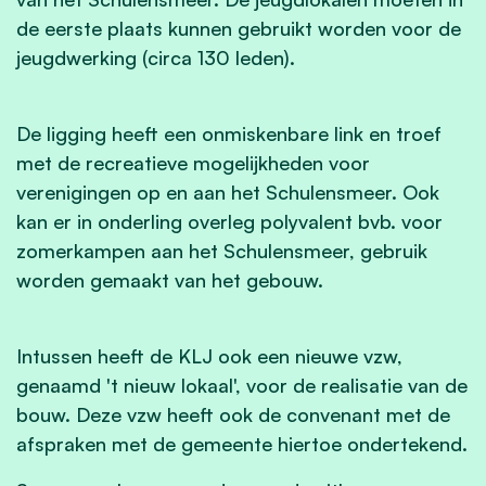
de eerste plaats kunnen gebruikt worden voor de
jeugdwerking (circa 130 leden).
De ligging heeft een onmiskenbare link en troef
met de recreatieve mogelijkheden voor
verenigingen op en aan het Schulensmeer. Ook
kan er in onderling overleg polyvalent bvb. voor
zomerkampen aan het Schulensmeer, gebruik
worden gemaakt van het gebouw.
Intussen heeft de KLJ ook een nieuwe vzw,
genaamd 't nieuw lokaal', voor de realisatie van de
bouw. Deze vzw heeft ook de convenant met de
afspraken met de gemeente hiertoe ondertekend.