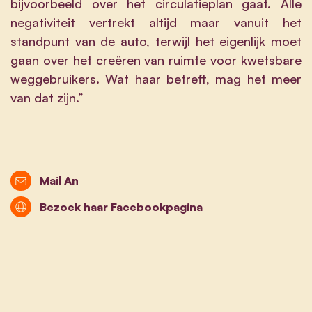
bijvoorbeeld over het circulatieplan gaat. Alle
negativiteit vertrekt altijd maar vanuit het
standpunt van de auto, terwijl het eigenlijk moet
gaan over het creëren van ruimte voor kwetsbare
weggebruikers. Wat haar betreft, mag het meer
van dat zijn.”
Mail An
Bezoek haar Facebookpagina