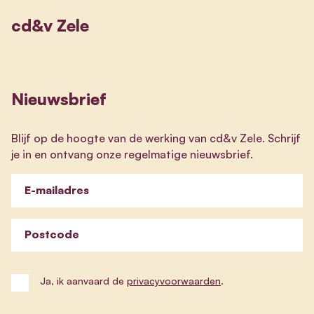
cd&v Zele
Nieuwsbrief
Blijf op de hoogte van de werking van cd&v Zele. Schrijf
je in en ontvang onze regelmatige nieuwsbrief.
E-mailadres
Postcode
Ja, ik aanvaard de
privacyvoorwaarden
.