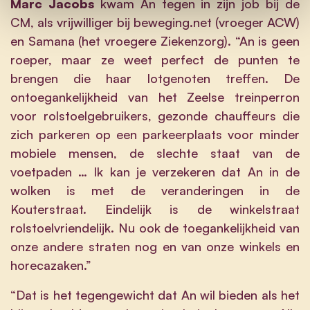
Marc Jacobs
kwam An tegen in zijn job bij de
CM, als vrijwilliger bij beweging.net (vroeger ACW)
en Samana (het vroegere Ziekenzorg). “An is geen
roeper, maar ze weet perfect de punten te
brengen die haar lotgenoten treffen. De
ontoegankelijkheid van het Zeelse treinperron
voor rolstoelgebruikers, gezonde chauffeurs die
zich parkeren op een parkeerplaats voor minder
mobiele mensen, de slechte staat van de
voetpaden … Ik kan je verzekeren dat An in de
wolken is met de veranderingen in de
Kouterstraat. Eindelijk is de winkelstraat
rolstoelvriendelijk. Nu ook de toegankelijkheid van
onze andere straten nog en van onze winkels en
horecazaken.”
“Dat is het tegengewicht dat An wil bieden als het