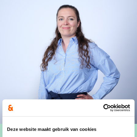
Deze website maakt gebruik van cookies