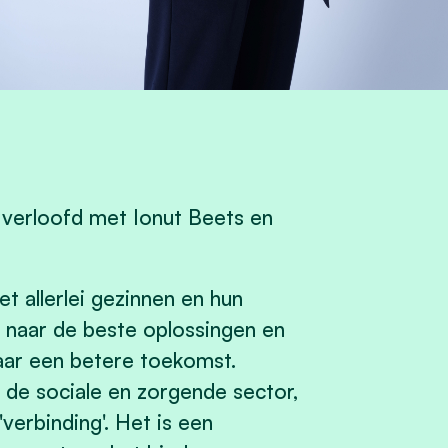
 verloofd met Ionut Beets en
t allerlei gezinnen en hun
 naar de beste oplossingen en
ar een betere toekomst.
 de sociale en zorgende sector,
verbinding'. Het is een