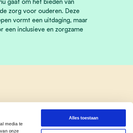
t nu gaat om het bieden van
 de zorg voor ouderen. Deze
epen vormt een uitdaging, maar
oor een inclusieve en zorgzame
Alles toestaan
al media te
 van onze