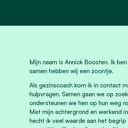
Mijn naam is Annick Boosten. Ik ben
samen hebben wij een zoontje.
Als gezinscoach kom ik in contact me
hulpvragen. Samen gaan we op zoek
ondersteunen we hen op hun weg na
Met mijn achtergrond en werkend in
hecht ik veel waarde aan het begrip '