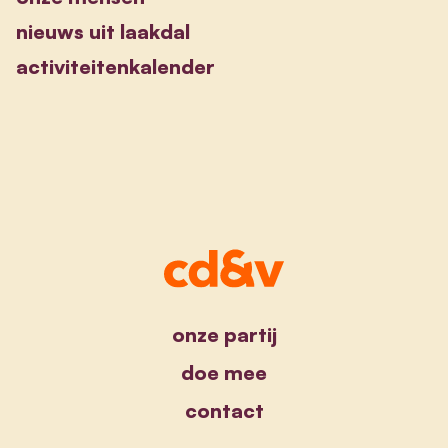
nieuws uit laakdal
activiteitenkalender
onze partij
doe mee
contact