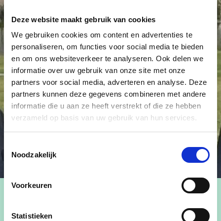
Deze website maakt gebruik van cookies
We gebruiken cookies om content en advertenties te
personaliseren, om functies voor social media te bieden
en om ons websiteverkeer te analyseren. Ook delen we
informatie over uw gebruik van onze site met onze
partners voor social media, adverteren en analyse. Deze
partners kunnen deze gegevens combineren met andere
informatie die u aan ze heeft verstrekt of die ze hebben
verzameld op basis van uw gebruik van hun services.
Toestemmingsselectie
Noodzakelijk
Voorkeuren
Statistieken