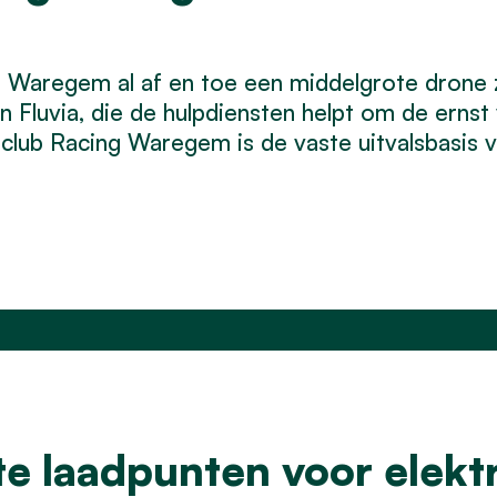
n Waregem al af en toe een middelgrote drone
 Fluvia, die de hulpdiensten helpt om de ernst 
lub Racing Waregem is de vaste uitvalsbasis 
e laadpunten voor elekt