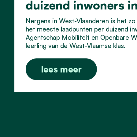
duizend inwoners i
Nergens in West-Vlaanderen is het zo 
het meeste laadpunten per duizend inw
Agentschap Mobiliteit en Openbare W
leerling van de West-Vlaamse klas.
lees meer