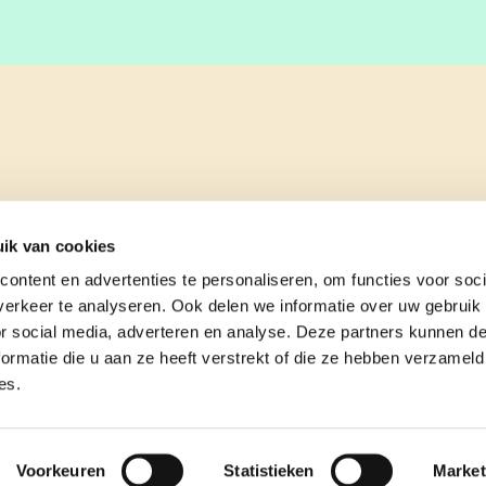
ik van cookies
ontent en advertenties te personaliseren, om functies voor soci
erkeer te analyseren. Ook delen we informatie over uw gebruik
or social media, adverteren en analyse. Deze partners kunnen 
ormatie die u aan ze heeft verstrekt of die ze hebben verzameld
es.
e
contact
Voorkeuren
Statistieken
Market