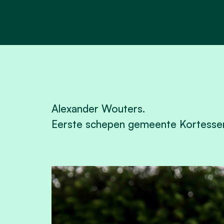
Alexander Wouters.
Eerste schepen gemeente Kortesse