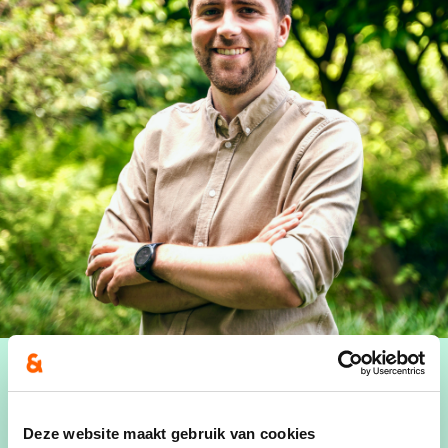
Deze website maakt gebruik van cookies
Ik ben Adrian, 33 jaar, en geboren en getogen in