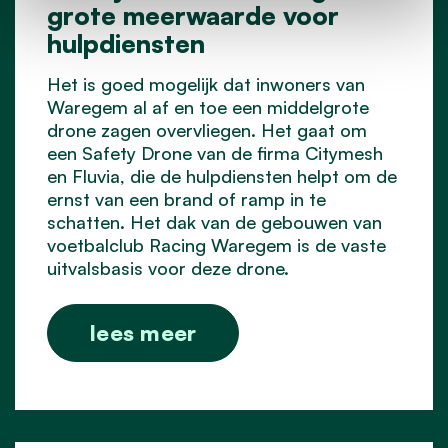
grote meerwaarde voor
hulpdiensten
Het is goed mogelijk dat inwoners van
Waregem al af en toe een middelgrote
drone zagen overvliegen. Het gaat om
een Safety Drone van de firma Citymesh
en Fluvia, die de hulpdiensten helpt om de
ernst van een brand of ramp in te
schatten. Het dak van de gebouwen van
voetbalclub Racing Waregem is de vaste
uitvalsbasis voor deze drone.
lees meer