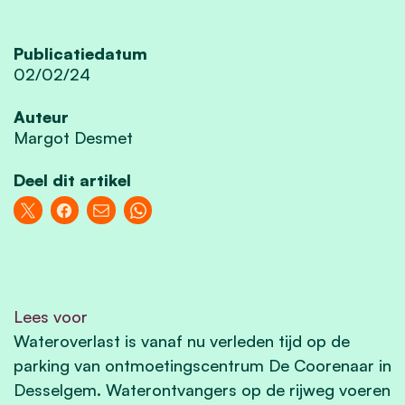
Publicatiedatum
02/02/24
Auteur
Margot Desmet
Deel dit artikel
Lees voor
Wateroverlast is vanaf nu verleden tijd op de
parking van ontmoetingscentrum De Coorenaar in
Desselgem. Waterontvangers op de rijweg voeren