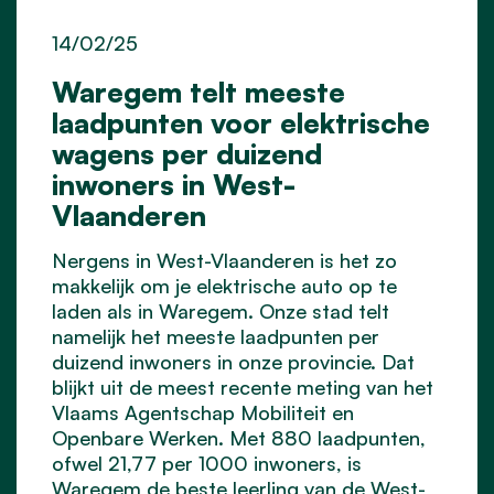
14/02/25
Waregem telt meeste
laadpunten voor elektrische
wagens per duizend
inwoners in West-
Vlaanderen
Nergens in West-Vlaanderen is het zo
makkelijk om je elektrische auto op te
laden als in Waregem. Onze stad telt
namelijk het meeste laadpunten per
duizend inwoners in onze provincie. Dat
blijkt uit de meest recente meting van het
Vlaams Agentschap Mobiliteit en
Openbare Werken. Met 880 laadpunten,
ofwel 21,77 per 1000 inwoners, is
Waregem de beste leerling van de West-