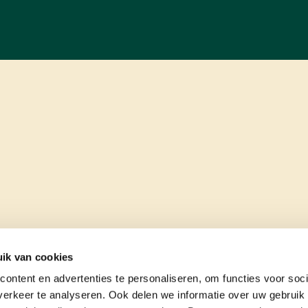
ik van cookies
ontent en advertenties te personaliseren, om functies voor soci
erkeer te analyseren. Ook delen we informatie over uw gebruik