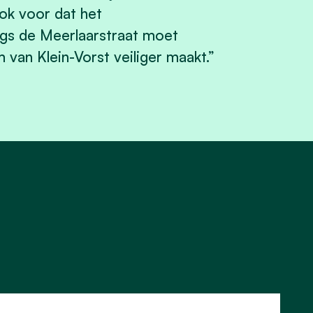
ok voor dat het
gs de Meerlaarstraat moet
van Klein-Vorst veiliger maakt.”