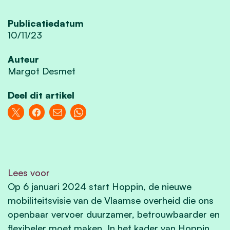
Publicatiedatum
10/11/23
Auteur
Margot Desmet
Deel dit artikel
Lees voor
Op 6 januari 2024 start Hoppin, de nieuwe
mobiliteitsvisie van de Vlaamse overheid die ons
openbaar vervoer duurzamer, betrouwbaarder en
flexibeler moet maken. In het kader van Hoppin