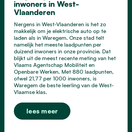
inwoners in West-
Vlaanderen
Nergens in West-Vlaanderen is het zo
makkelijk om je elektrische auto op te
laden als in Waregem. Onze stad telt
namelijk het meeste laadpunten per
duizend inwoners in onze provincie. Dat
blijkt uit de meest recente meting van het
Vlaams Agentschap Mobiliteit en
Openbare Werken. Met 880 laadpunten,
ofwel 21,77 per 1000 inwoners, is
Waregem de beste leerling van de West-
Vlaamse klas.
lees meer