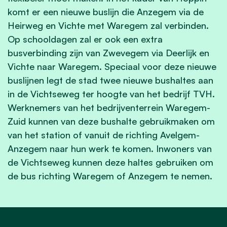
komt er een nieuwe buslijn die Anzegem via de
Heirweg en Vichte met Waregem zal verbinden.
Op schooldagen zal er ook een extra
busverbinding zijn van Zwevegem via Deerlijk en
Vichte naar Waregem. Speciaal voor deze nieuwe
buslijnen legt de stad twee nieuwe bushaltes aan
in de Vichtseweg ter hoogte van het bedrijf TVH.
Werknemers van het bedrijventerrein Waregem-
Zuid kunnen van deze bushalte gebruikmaken om
van het station of vanuit de richting Avelgem-
Anzegem naar hun werk te komen. Inwoners van
de Vichtseweg kunnen deze haltes gebruiken om
de bus richting Waregem of Anzegem te nemen.