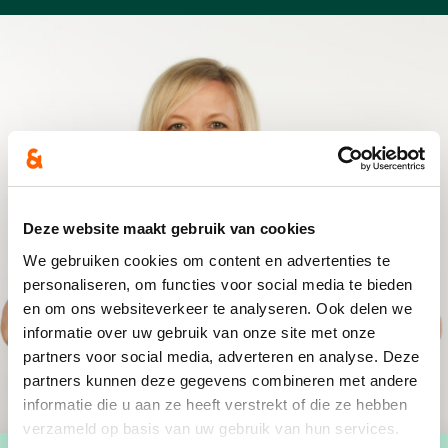
Deze website maakt gebruik van cookies
We gebruiken cookies om content en advertenties te
personaliseren, om functies voor social media te bieden
en om ons websiteverkeer te analyseren. Ook delen we
informatie over uw gebruik van onze site met onze
partners voor social media, adverteren en analyse. Deze
partners kunnen deze gegevens combineren met andere
informatie die u aan ze heeft verstrekt of die ze hebben
verzameld op basis van uw gebruik van hun services.