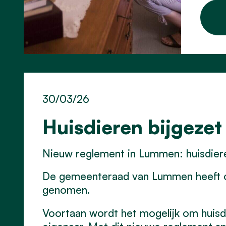
30/03/26
Huisdieren bijgezet
Nieuw reglement in Lummen: huisdier
De gemeenteraad van Lummen heeft op 
genomen.
Voortaan wordt het mogelijk om huisd