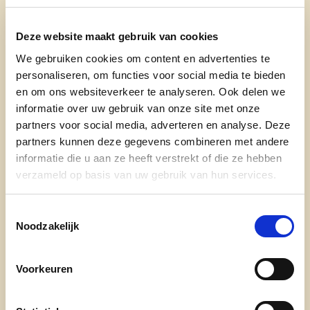
Deze website maakt gebruik van cookies
We gebruiken cookies om content en advertenties te
personaliseren, om functies voor social media te bieden
en om ons websiteverkeer te analyseren. Ook delen we
informatie over uw gebruik van onze site met onze
partners voor social media, adverteren en analyse. Deze
partners kunnen deze gegevens combineren met andere
informatie die u aan ze heeft verstrekt of die ze hebben
verzameld op basis van uw gebruik van hun services.
Toestemmingsselectie
Noodzakelijk
Voorkeuren