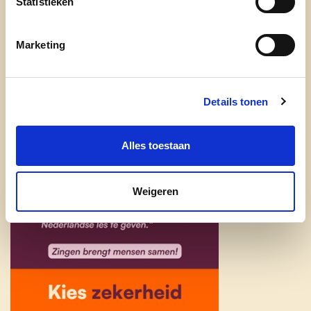
Statistieken
Marketing
Details tonen
Alles toestaan
Weigeren