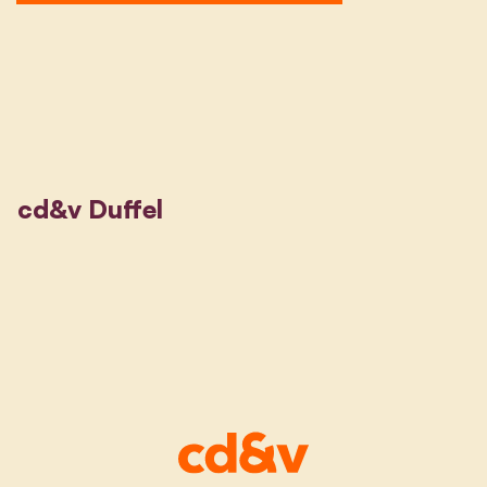
cd&v Duffel