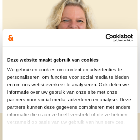
Deze website maakt gebruik van cookies
We gebruiken cookies om content en advertenties te
personaliseren, om functies voor social media te bieden
en om ons websiteverkeer te analyseren. Ook delen we
informatie over uw gebruik van onze site met onze
partners voor social media, adverteren en analyse. Deze
partners kunnen deze gegevens combineren met andere
informatie die u aan ze heeft verstrekt of die ze hebben
verzameld op basis van uw gebruik van hun services.
Toestemmingsselectie