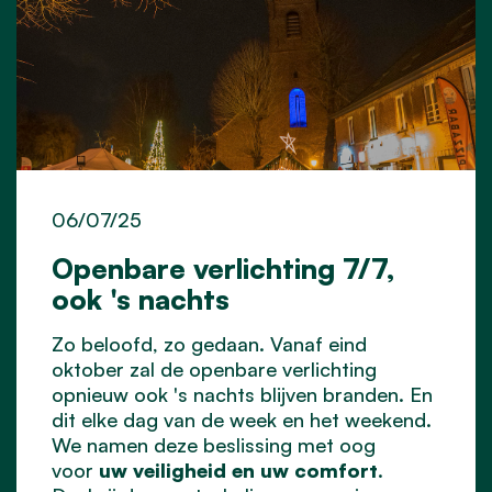
06/07/25
Openbare verlichting 7/7,
ook 's nachts
Zo beloofd, zo gedaan. Vanaf eind
oktober zal de openbare verlichting
opnieuw ook 's nachts blijven branden. En
dit elke dag van de week en het weekend.
We namen deze beslissing met oog
voor
uw veiligheid en uw comfort
.