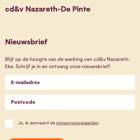
cd&v Nazareth-De Pinte
Nieuwsbrief
Blijf op de hoogte van de werking van cd&v Nazareth-
Eke. Schrijf je in en ontvang onze nieuwsbrief!
E-mailadres
Postcode
Ja, ik aanvaard de
privacyvoorwaarden
.