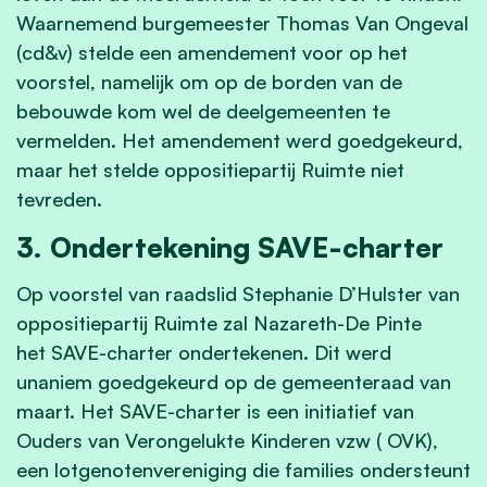
Waarnemend burgemeester Thomas Van Ongeval
(cd&v) stelde een amendement voor op het
voorstel, namelijk om op de borden van de
bebouwde kom wel de deelgemeenten te
vermelden. Het amendement werd goedgekeurd,
maar het stelde oppositiepartij Ruimte
niet
tevreden.
3. Ondertekening SAVE-charter
Op voorstel van raadslid Stephanie D’Hulster van
oppositiepartij Ruimte zal Nazareth-De Pinte
het
SAVE-charter ondertekenen. Dit werd
unaniem goedgekeurd op de gemeenteraad van
maart. Het SAVE-charter is een initiatief van
Ouders van Verongelukte Kinderen vzw ( OVK),
een lotgenotenvereniging die families ondersteunt