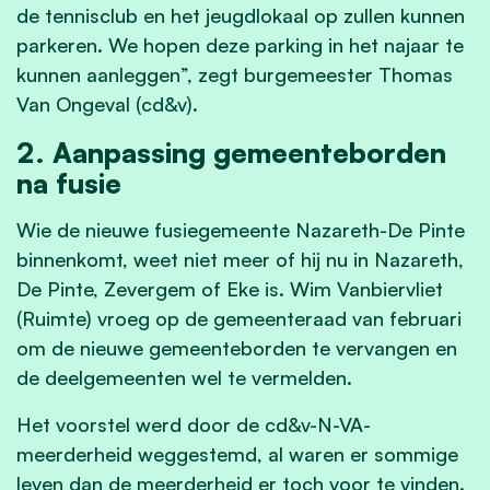
de tennisclub en het jeugdlokaal op zullen kunnen
parkeren. We hopen deze parking in het najaar te
kunnen aanleggen”, zegt burgemeester Thomas
Van Ongeval (cd&v).
2. Aanpassing gemeenteborden
na fusie
Wie de nieuwe fusiegemeente Nazareth-De Pinte
binnenkomt, weet niet meer of hij nu in Nazareth,
De Pinte, Zevergem of Eke is. Wim Vanbiervliet
(Ruimte) vroeg op de gemeenteraad van februari
om de nieuwe gemeenteborden te vervangen en
de deelgemeenten wel te vermelden.
Het voorstel werd door de cd&v-N-VA-
meerderheid weggestemd, al waren er sommige
leven dan de meerderheid er toch voor te vinden.