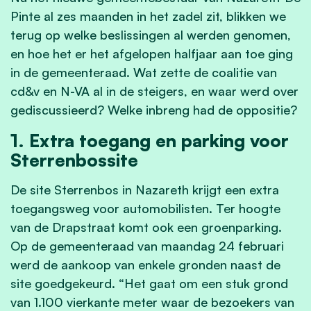
Pinte al zes maanden in het zadel zit, blikken we
terug op welke beslissingen al werden genomen,
en hoe het er het afgelopen halfjaar aan toe ging
in de gemeenteraad. Wat zette de coalitie van
cd&v en N-VA al in de steigers, en waar werd over
gediscussieerd? Welke inbreng had de oppositie?
1. Extra toegang en parking voor
Sterrenbossite
De site Sterrenbos in Nazareth krijgt een
extra
toegangsweg voor automobilisten
. Ter hoogte
van de Drapstraat komt ook een groenparking.
Op de gemeenteraad van maandag 24 februari
werd de aankoop van enkele gronden naast de
site goedgekeurd. “Het gaat om een stuk grond
van 1.100 vierkante meter waar de bezoekers van