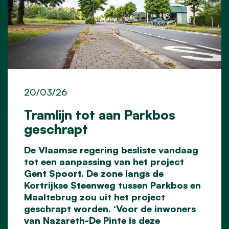
20/03/26
Tramlijn tot aan Parkbos
geschrapt
De Vlaamse regering besliste vandaag
tot een aanpassing van het project
Gent Spoort. De zone langs de
Kortrijkse Steenweg tussen Parkbos en
Maaltebrug zou uit het project
geschrapt worden. ‘Voor de inwoners
van Nazareth-De Pinte is deze