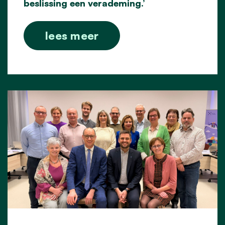
beslissing een verademing.’
lees meer