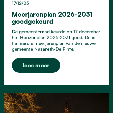
17/12/25
Meerjarenplan 2026-2031
goedgekeurd
De gemeenteraad keurde op 17 december
het Horizonplan 2026-2031 goed. Dit is
het eerste meerjarenplan van de nieuwe
gemeente Nazareth-De Pinte.
lees meer