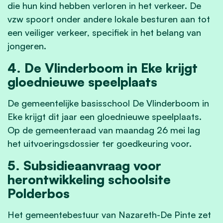
die hun kind hebben verloren in het verkeer. De
vzw spoort onder andere lokale besturen aan tot
een veiliger verkeer, specifiek in het belang van
jongeren.
4. De Vlinderboom in Eke krijgt
gloednieuwe speelplaats
De gemeentelijke
basisschool De Vlinderboom
in
Eke krijgt dit jaar een gloednieuwe speelplaats.
Op de gemeenteraad van maandag 26 mei lag
het uitvoeringsdossier ter goedkeuring voor.
5. Subsidieaanvraag voor
herontwikkeling schoolsite
Polderbos
Het gemeentebestuur van Nazareth-De Pinte zet