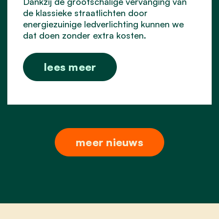
Dankzij de grootschalige vervanging van
de klassieke straatlichten door
energiezuinige ledverlichting kunnen we
dat doen zonder extra kosten.
lees meer
meer nieuws