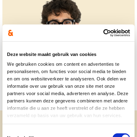
Deze website maakt gebruik van cookies
We gebruiken cookies om content en advertenties te
personaliseren, om functies voor social media te bieden
en om ons websiteverkeer te analyseren. Ook delen we
informatie over uw gebruik van onze site met onze
partners voor social media, adverteren en analyse. Deze
partners kunnen deze gegevens combineren met andere
informatie die u aan ze heeft verstrekt of die ze hebben
verzameld op basis van uw gebruik van hun services.
Toestemmingsselectie