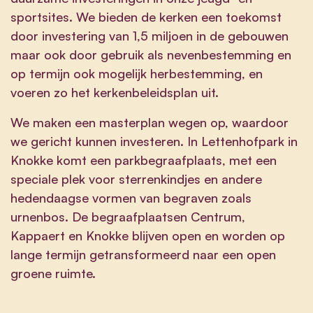
sportsites. We bieden de kerken een toekomst
door investering van 1,5 miljoen in de gebouwen
maar ook door gebruik als nevenbestemming en
op termijn ook mogelijk herbestemming, en
voeren zo het kerkenbeleidsplan uit.
We maken een masterplan wegen op, waardoor
we gericht kunnen investeren. In Lettenhofpark in
Knokke komt een parkbegraafplaats, met een
speciale plek voor sterrenkindjes en andere
hedendaagse vormen van begraven zoals
urnenbos. De begraafplaatsen Centrum,
Kappaert en Knokke blijven open en worden op
lange termijn getransformeerd naar een open
groene ruimte.