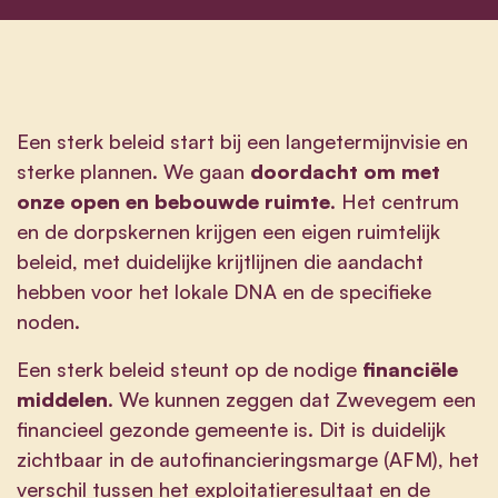
Een sterk beleid start bij een langetermijnvisie en
sterke plannen. We gaan
doordacht om met
onze open en bebouwde ruimte
. Het centrum
en de dorpskernen krijgen een eigen ruimtelijk
beleid, met duidelijke krijtlijnen die aandacht
hebben voor het lokale DNA en de specifieke
noden.
Een sterk beleid steunt op de nodige
financiële
middelen
. We kunnen zeggen dat Zwevegem een
financieel gezonde gemeente is. Dit is duidelijk
zichtbaar in de autofinancieringsmarge (AFM), het
verschil tussen het exploitatieresultaat en de