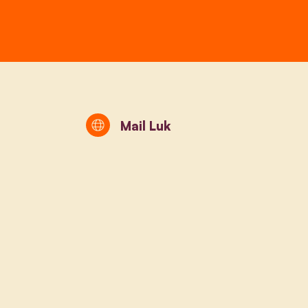
Mail Luk