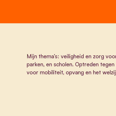
Mijn thema’s: veiligheid en zorg voor
parken, en scholen. Optreden tegen k
voor mobiliteit, opvang en het welzi