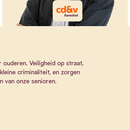
 ouderen. Veiligheid op straat,
leine criminaliteit, en zorgen
jn van onze senioren.