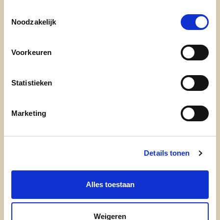
Toestemmingsselectie
Noodzakelijk
Voorkeuren
Statistieken
Marketing
Details tonen
Alles toestaan
Weigeren