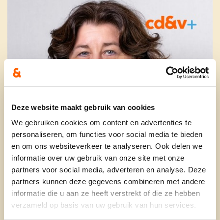
Deze website maakt gebruik van cookies
We gebruiken cookies om content en advertenties te
personaliseren, om functies voor social media te bieden
en om ons websiteverkeer te analyseren. Ook delen we
informatie over uw gebruik van onze site met onze
partners voor social media, adverteren en analyse. Deze
partners kunnen deze gegevens combineren met andere
informatie die u aan ze heeft verstrekt of die ze hebben
verzameld op basis van uw gebruik van hun services.