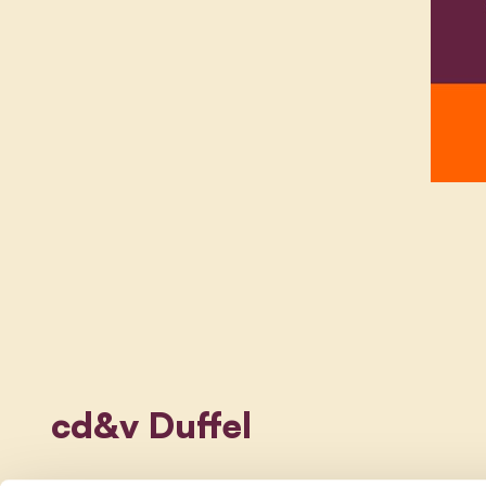
cd&v Duffel