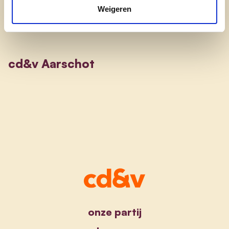
Weigeren
cd&v Aarschot
onze partij