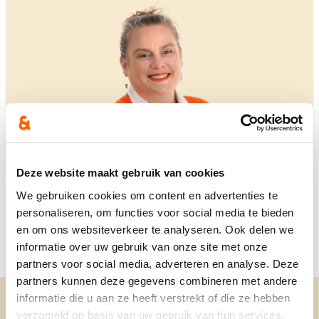
Deze website maakt gebruik van cookies
We gebruiken cookies om content en advertenties te
personaliseren, om functies voor social media te bieden
en om ons websiteverkeer te analyseren. Ook delen we
informatie over uw gebruik van onze site met onze
partners voor social media, adverteren en analyse. Deze
partners kunnen deze gegevens combineren met andere
informatie die u aan ze heeft verstrekt of die ze hebben
verzameld op basis van uw gebruik van hun services.