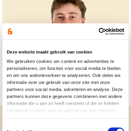
Deze website maakt gebruik van cookies
We gebruiken cookies om content en advertenties te
personaliseren, om functies voor social media te bieden
en om ons websiteverkeer te analyseren. Ook delen we
informatie over uw gebruik van onze site met onze
partners voor social media, adverteren en analyse. Deze
partners kunnen deze gegevens combineren met andere
informatie die u aan ze heeft verstrekt of die ze hebben
verzameld op basis van uw gebruik van hun services.
Toestemmingsselectie