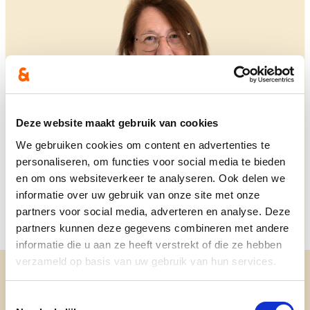
Deze website maakt gebruik van cookies
We gebruiken cookies om content en advertenties te
personaliseren, om functies voor social media te bieden
en om ons websiteverkeer te analyseren. Ook delen we
informatie over uw gebruik van onze site met onze
partners voor social media, adverteren en analyse. Deze
partners kunnen deze gegevens combineren met andere
informatie die u aan ze heeft verstrekt of die ze hebben
verzameld op basis van uw gebruik van hun services.
Toestemmingsselectie