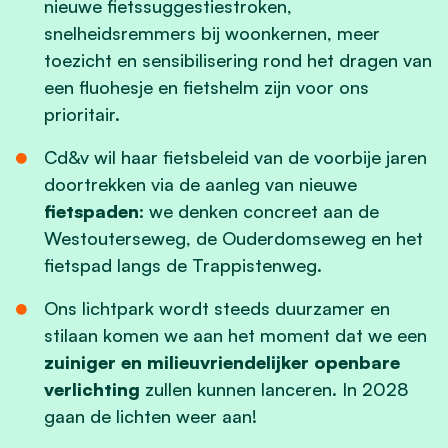
nieuwe fietssuggestiestroken,
snelheidsremmers bij woonkernen, meer
toezicht en sensibilisering rond het dragen van
een fluohesje en fietshelm zijn voor ons
prioritair.
Cd&v wil haar fietsbeleid van de voorbije jaren
doortrekken via de aanleg van nieuwe
fietspaden
: we denken concreet aan de
Westouterseweg, de Ouderdomseweg en het
fietspad langs de Trappistenweg.
Ons lichtpark wordt steeds duurzamer en
stilaan komen we aan het moment dat we een
zuiniger en milieuvriendelijker openbare
verlichting
zullen kunnen lanceren. In 2028
gaan de lichten weer aan!