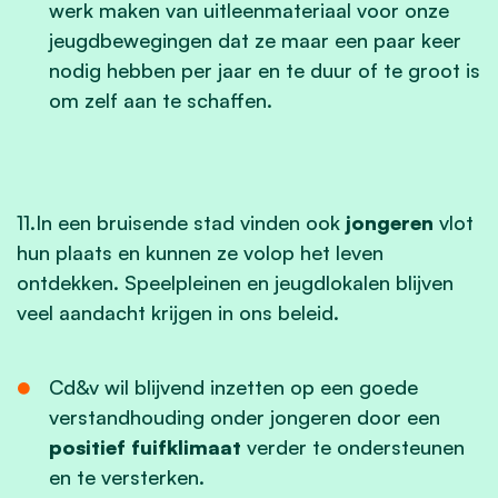
werk maken van uitleenmateriaal voor onze
jeugdbewegingen dat ze maar een paar keer
nodig hebben per jaar en te duur of te groot is
om zelf aan te schaffen.
11.In een bruisende stad vinden ook
jongeren
vlot
hun plaats en kunnen ze volop het leven
ontdekken. Speelpleinen en jeugdlokalen blijven
veel aandacht krijgen in ons beleid.
Cd&v wil blijvend inzetten op een goede
verstandhouding onder jongeren door een
positief fuifklimaat
verder te ondersteunen
en te versterken.