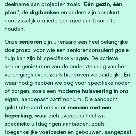
deelname aan projecten zoals “
Eén gezin, één
plan”,
de
digibanken
en andere zijn absoluut
noodzakelijk om iedereen mee aan boord te
houden.
Onze
senioren
zijn uiteraard een heel belangrijke
doelgroep, voor wie een seniorenconsulent goeie
hulp kan zijn bij specifieke vragen. De actieve
senior geniet mee van de ondersteuning van het
verenigingsleven, zoals hierboven verduidelijkt. En
waar nodig hebben we oog voor specifieke noden
of zorgen, zoals een moderne
huisvesting
in ons
eigen, aangepast patrimonium. Die aandacht
geldt uiteraard ook voor
mensen met een
beperking
, waar zich eveneens heel wat
specifieke uitdagingen aanbieden, zoals
toegankelijke voetpaden en gebouwen, aangepast