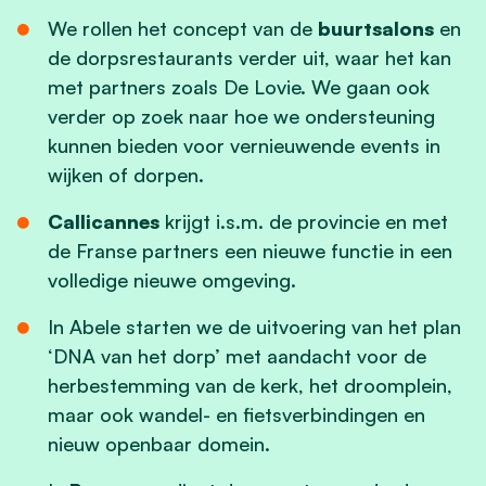
We rollen het concept van de
buurtsalons
en
de dorpsrestaurants verder uit, waar het kan
met partners zoals De Lovie. We gaan ook
verder op zoek naar hoe we ondersteuning
kunnen bieden voor vernieuwende events in
wijken of dorpen.
Callicannes
krijgt i.s.m. de provincie en met
de Franse partners een nieuwe functie in een
volledige nieuwe omgeving.
In Abele starten we de uitvoering van het plan
‘DNA van het dorp’ met aandacht voor de
herbestemming van de kerk, het droomplein,
maar ook wandel- en fietsverbindingen en
nieuw openbaar domein.