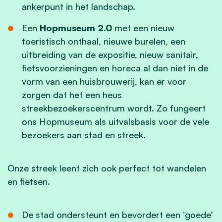
ankerpunt in het landschap.
Een
Hopmuseum 2.0
met een nieuw
toeristisch onthaal, nieuwe burelen, een
uitbreiding van de expositie, nieuw sanitair,
fietsvoorzieningen en horeca al dan niet in de
vorm van een huisbrouwerij, kan er voor
zorgen dat het een heus
streekbezoekerscentrum wordt. Zo fungeert
ons Hopmuseum als uitvalsbasis voor de vele
bezoekers aan stad en streek.
Onze streek leent zich ook perfect tot wandelen
en fietsen.
De stad ondersteunt en bevordert een ‘goede’