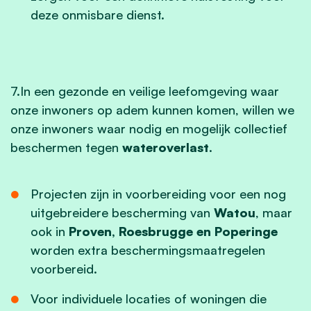
deze onmisbare dienst.
7.In een gezonde en veilige leefomgeving waar
onze inwoners op adem kunnen komen, willen we
onze inwoners waar nodig en mogelijk collectief
beschermen tegen
wateroverlast
.
Projecten zijn in voorbereiding voor een nog
uitgebreidere bescherming van
Watou
, maar
ook in
Proven, Roesbrugge en Poperinge
worden extra beschermingsmaatregelen
voorbereid.
Voor individuele locaties of woningen die