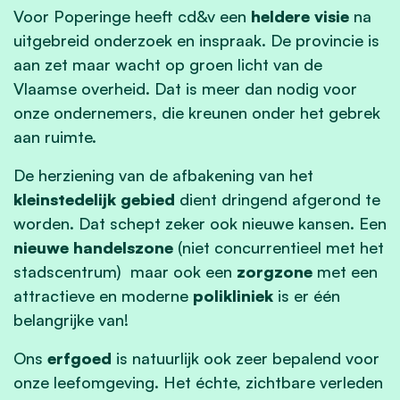
Voor Poperinge heeft cd&v een
heldere visie
na
uitgebreid onderzoek en inspraak. De provincie is
aan zet maar wacht op groen licht van de
Vlaamse overheid. Dat is meer dan nodig voor
onze ondernemers, die kreunen onder het gebrek
aan ruimte.
De herziening van de afbakening van het
kleinstedelijk gebied
dient dringend afgerond te
worden. Dat schept zeker ook nieuwe kansen. Een
nieuwe handelszone
(niet concurrentieel met het
stadscentrum) maar ook een
zorgzone
met een
attractieve en moderne
polikliniek
is er één
belangrijke van!
Ons
erfgoed
is natuurlijk ook zeer bepalend voor
onze leefomgeving. Het échte, zichtbare verleden