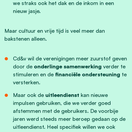
we straks ook het dak en de inkom in een
nieuw jasje.
Maar cultuur en vrije tijd is veel meer dan
bakstenen alleen.
Cd&v wil de verenigingen meer zuurstof geven
door de
onderlinge samenwerking
verder te
stimuleren en de
financiële ondersteuning
te
versterken.
Maar ook de
uitleendienst
kan nieuwe
impulsen gebruiken, die we verder goed
afstemmen met de gebruikers. De voorbije
jaren werd steeds meer beroep gedaan op de
uitleendienst. Heel specifiek willen we ook