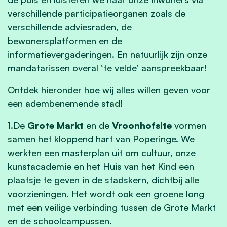
verschillende participatieorganen zoals de
verschillende adviesraden, de
bewonersplatformen en de
informatievergaderingen. En natuurlijk zijn onze
mandatarissen overal ‘te velde’ aanspreekbaar!
Ontdek hieronder hoe wij alles willen geven voor
een adembenemende stad!
1.De
Grote Markt
en de
Vroonhofsite
vormen
samen het kloppend hart van Poperinge. We
werkten een masterplan uit om cultuur, onze
kunstacademie en het Huis van het Kind een
plaatsje te geven in de stadskern, dichtbij alle
voorzieningen. Het wordt ook een groene long
met een veilige verbinding tussen de Grote Markt
en de schoolcampussen.