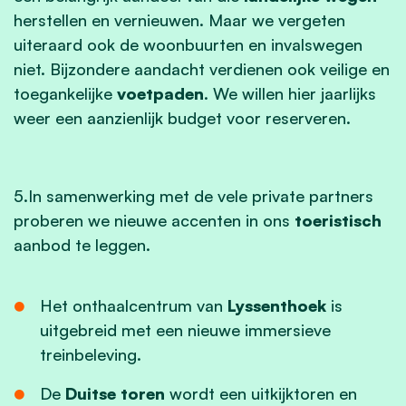
herstellen en vernieuwen. Maar we vergeten
uiteraard ook de woonbuurten en invalswegen
niet. Bijzondere aandacht verdienen ook veilige en
toegankelijke
voetpaden
. We willen hier jaarlijks
weer een aanzienlijk budget voor reserveren.
5.In samenwerking met de vele private partners
proberen we nieuwe accenten in ons
toeristisch
aanbod te leggen.
Het onthaalcentrum van
Lyssenthoek
is
uitgebreid met een nieuwe immersieve
treinbeleving.
De
Duitse toren
wordt een uitkijktoren en