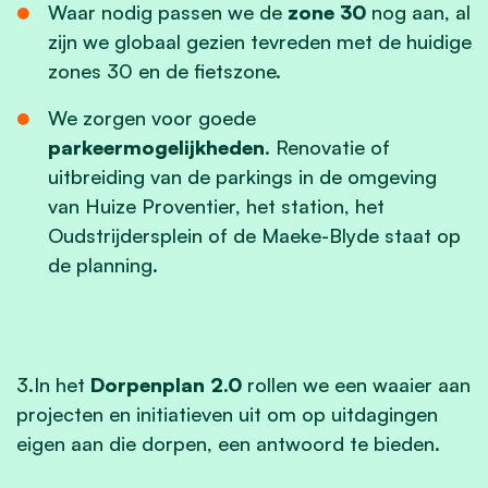
Waar nodig passen we de
zone 30
nog aan, al
zijn we globaal gezien tevreden met de huidige
zones 30 en de fietszone.
We zorgen voor goede
parkeermogelijkheden
. Renovatie of
uitbreiding van de parkings in de omgeving
van Huize Proventier, het station, het
Oudstrijdersplein of de Maeke-Blyde staat op
de planning.
3.In het
Dorpenplan 2.0
rollen we een waaier aan
projecten en initiatieven uit om op uitdagingen
eigen aan die dorpen, een antwoord te bieden.