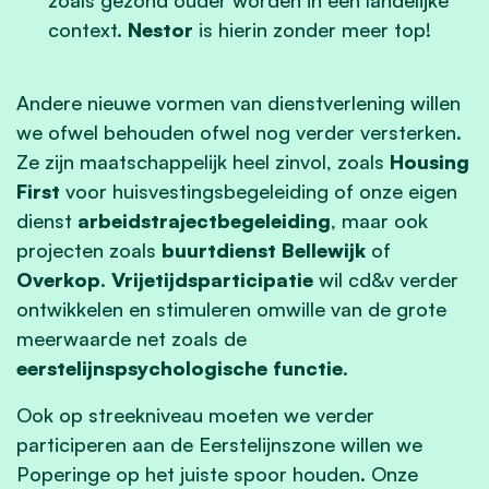
context.
Nestor
is hierin zonder meer top!
Andere nieuwe vormen van dienstverlening willen
we ofwel behouden ofwel nog verder versterken.
Ze zijn maatschappelijk heel zinvol, zoals
Housing
First
voor huisvestingsbegeleiding of onze eigen
dienst
arbeidstrajectbegeleiding
, maar ook
projecten zoals
buurtdienst Bellewijk
of
Overkop
.
Vrijetijdsparticipatie
wil cd&v verder
ontwikkelen en stimuleren omwille van de grote
meerwaarde net zoals de
eerstelijnspsychologische functie
.
Ook op streekniveau moeten we verder
participeren aan de Eerstelijnszone willen we
Poperinge op het juiste spoor houden. Onze