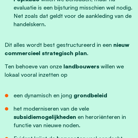
evaluatie is een bijsturing misschien wel nodig.
Net zoals dat geldt voor de aankleding van de
handelskern.
Dit alles wordt best gestructureerd in een
nieuw
commercieel strategisch plan
.
Ten behoeve van onze
landbouwers
willen we
lokaal vooral inzetten op
een dynamisch en jong
grondbeleid
het moderniseren van de vele
subsidiemogelijkheden
en heroriënteren in
functie van nieuwe noden.