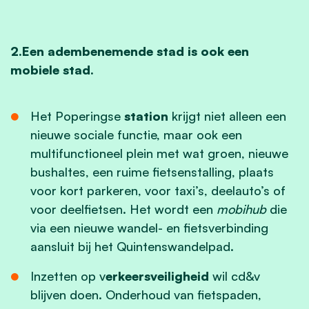
2.Een adembenemende stad is ook een
mobiele stad.
Het Poperingse
station
krijgt niet alleen een
nieuwe sociale functie, maar ook een
multifunctioneel plein met wat groen, nieuwe
bushaltes, een ruime fietsenstalling, plaats
voor kort parkeren, voor taxi’s, deelauto’s of
voor deelfietsen. Het wordt een
mobihub
die
via een nieuwe wandel- en fietsverbinding
aansluit bij het Quintenswandelpad.
Inzetten op v
erkeersveiligheid
wil cd&v
blijven doen. Onderhoud van fietspaden,