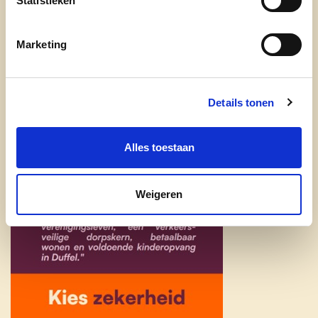
Statistieken
Marketing
Details tonen
Alles toestaan
Weigeren