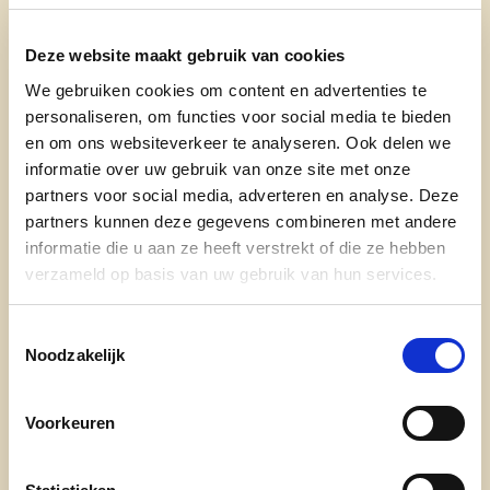
Deze website maakt gebruik van cookies
We gebruiken cookies om content en advertenties te
personaliseren, om functies voor social media te bieden
en om ons websiteverkeer te analyseren. Ook delen we
informatie over uw gebruik van onze site met onze
partners voor social media, adverteren en analyse. Deze
partners kunnen deze gegevens combineren met andere
informatie die u aan ze heeft verstrekt of die ze hebben
verzameld op basis van uw gebruik van hun services.
Toestemmingsselectie
Noodzakelijk
Voorkeuren