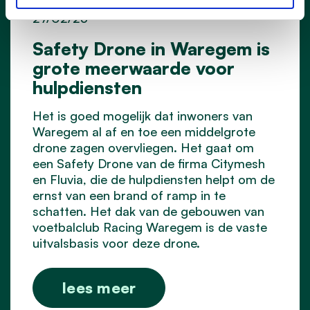
27/02/25
Safety Drone in Waregem is
grote meerwaarde voor
hulpdiensten
Het is goed mogelijk dat inwoners van
Waregem al af en toe een middelgrote
drone zagen overvliegen. Het gaat om
een Safety Drone van de firma Citymesh
en Fluvia, die de hulpdiensten helpt om de
ernst van een brand of ramp in te
schatten. Het dak van de gebouwen van
voetbalclub Racing Waregem is de vaste
uitvalsbasis voor deze drone.
lees meer