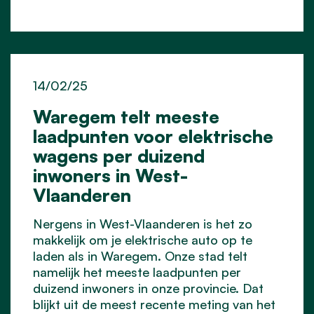
14/02/25
Waregem telt meeste
laadpunten voor elektrische
wagens per duizend
inwoners in West-
Vlaanderen
Nergens in West-Vlaanderen is het zo
makkelijk om je elektrische auto op te
laden als in Waregem. Onze stad telt
namelijk het meeste laadpunten per
duizend inwoners in onze provincie. Dat
blijkt uit de meest recente meting van het