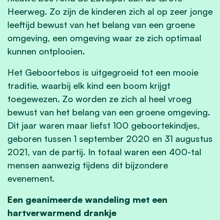
Heerweg. Zo zijn de kinderen zich al op zeer jonge
leeftijd bewust van het belang van een groene
omgeving, een omgeving waar ze zich optimaal
kunnen ontplooien.
Het Geboortebos is uitgegroeid tot een mooie
traditie, waarbij elk kind een boom krijgt
toegewezen. Zo worden ze zich al heel vroeg
bewust van het belang van een groene omgeving.
Dit jaar waren maar liefst 100 geboortekindjes,
geboren tussen 1 september 2020 en 31 augustus
2021, van de partij. In totaal waren een 400-tal
mensen aanwezig tijdens dit bijzondere
evenement.
Een geanimeerde wandeling met een
hartverwarmend drankje