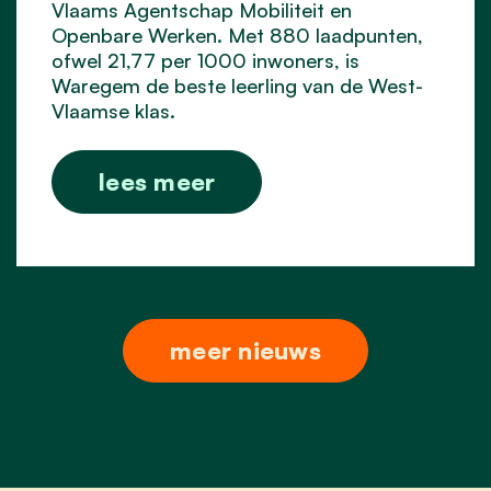
Vlaams Agentschap Mobiliteit en
Openbare Werken. Met 880 laadpunten,
ofwel 21,77 per 1000 inwoners, is
Waregem de beste leerling van de West-
Vlaamse klas.
lees meer
meer nieuws