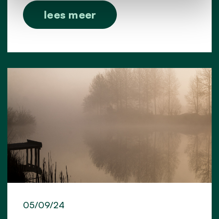
lees meer
05/09/24