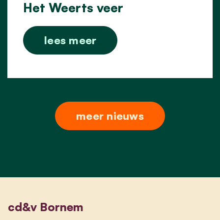
Het Weerts veer
lees meer
meer nieuws
cd&v Bornem