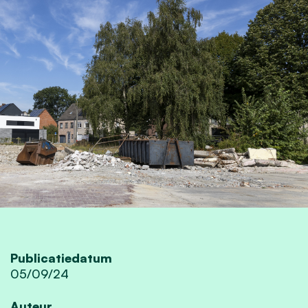
Publicatiedatum
05/09/24
Auteur