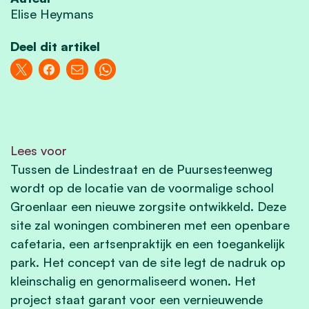
Elise Heymans
Deel dit artikel
Lees voor
Tussen de Lindestraat en de Puursesteenweg
wordt op de locatie van de voormalige school
Groenlaar een nieuwe zorgsite ontwikkeld. Deze
site zal woningen combineren met een openbare
cafetaria, een artsenpraktijk en een toegankelijk
park. Het concept van de site legt de nadruk op
kleinschalig en genormaliseerd wonen. Het
project staat garant voor een vernieuwende