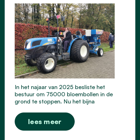
In het najaar van 2025 besliste het
bestuur om 75000 bloembollen in de
grond te stoppen. Nu het bijna
lees meer