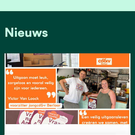
Nieuws