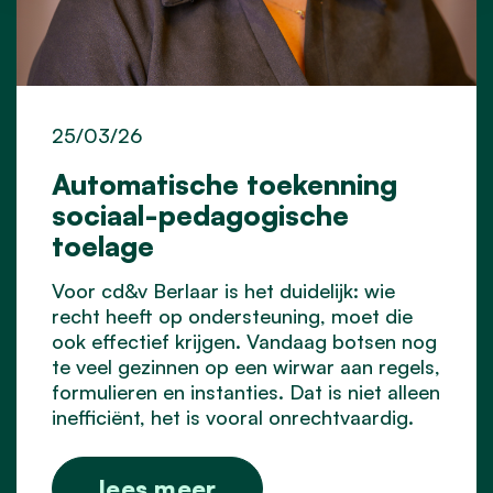
25/03/26
Automatische toekenning
sociaal-pedagogische
toelage
Voor cd&v Berlaar is het duidelijk: wie
recht heeft op ondersteuning, moet die
ook effectief krijgen. Vandaag botsen nog
te veel gezinnen op een wirwar aan regels,
formulieren en instanties. Dat is niet alleen
inefficiënt, het is vooral onrechtvaardig.
lees meer