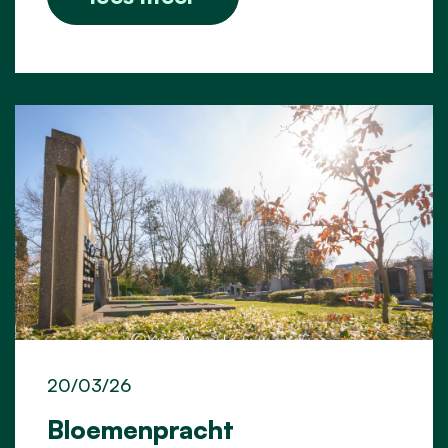
20/03/26
Bloemenpracht