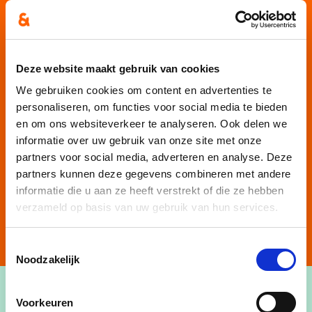
Deze website maakt gebruik van cookies
We gebruiken cookies om content en advertenties te
personaliseren, om functies voor social media te bieden
en om ons websiteverkeer te analyseren. Ook delen we
informatie over uw gebruik van onze site met onze
partners voor social media, adverteren en analyse. Deze
partners kunnen deze gegevens combineren met andere
informatie die u aan ze heeft verstrekt of die ze hebben
verzameld op basis van uw gebruik van hun services.
Toestemmingsselectie
Noodzakelijk
Voorkeuren