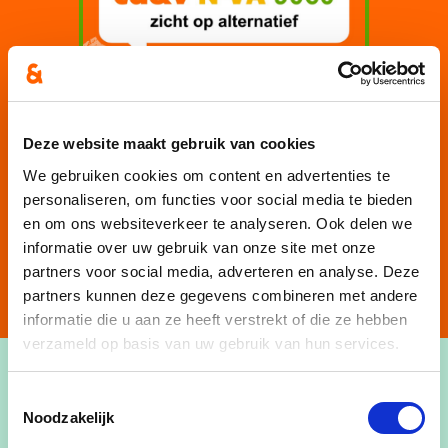
Deze website maakt gebruik van cookies
We gebruiken cookies om content en advertenties te
personaliseren, om functies voor social media te bieden
en om ons websiteverkeer te analyseren. Ook delen we
informatie over uw gebruik van onze site met onze
partners voor social media, adverteren en analyse. Deze
partners kunnen deze gegevens combineren met andere
informatie die u aan ze heeft verstrekt of die ze hebben
verzameld op basis van uw gebruik van hun services.
Toestemmingsselectie
Noodzakelijk
Mijn voornaamste aandachtspunten: