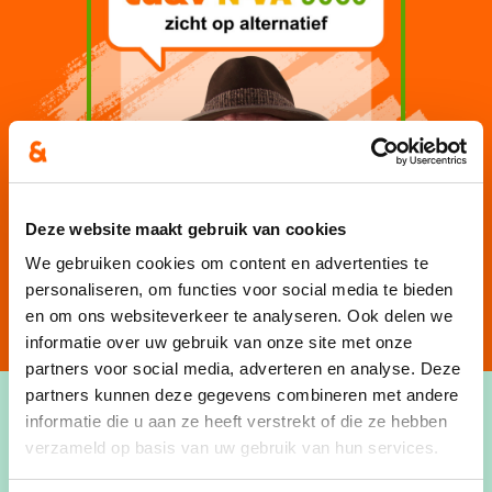
Deze website maakt gebruik van cookies
We gebruiken cookies om content en advertenties te
personaliseren, om functies voor social media te bieden
en om ons websiteverkeer te analyseren. Ook delen we
informatie over uw gebruik van onze site met onze
partners voor social media, adverteren en analyse. Deze
partners kunnen deze gegevens combineren met andere
informatie die u aan ze heeft verstrekt of die ze hebben
verzameld op basis van uw gebruik van hun services.
Afdelingsvoorzitter