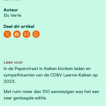
Auteur
Els Verté
Deel dit artikel
Lees voor
In de Peperstraat in Kalken klonken leden en
sympathisanten van de CD&V Laarne-Kalken op
2023.
Met ruim meer dan 100 aanwezigen was het een
zeer geslaagde editie.