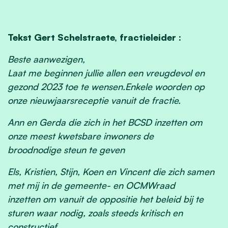
Tekst Gert Schelstraete, fractieleider :
Beste aanwezigen,
Laat me beginnen jullie allen een vreugdevol en
gezond 2023 toe te wensen.Enkele woorden op
onze nieuwjaarsreceptie vanuit de fractie.
Ann en Gerda die zich in het BCSD inzetten om
onze meest kwetsbare inwoners de
broodnodige steun te geven
Els, Kristien, Stijn, Koen en Vincent die zich samen
met mij in de gemeente- en OCMWraad
inzetten om vanuit de oppositie het beleid bij te
sturen waar nodig, zoals steeds kritisch en
constructief.