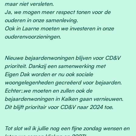
maar niet versleten.
Ja, we mogen meer respect tonen voor de
ouderen in onze samenleving.
Ook in Laarne moeten we investeren in onze
ouderenvoorzieningen.
Nieuwe bejaardenwoningen blijven voor CD&V
prioriteit. Dankzij een samenwerking met
Eigen Dak worden er nu ook sociale
woongelegenheden gecreëerd voor bejaarden.
Echter:.we moeten en zullen ook de
bejaardenwoningen in Kalken gaan vernieuwen.
Dit blijft prioritair voor CD&V naar 2024 toe.
Tot slot wil ik jullie nog een fijne zondag wensen en