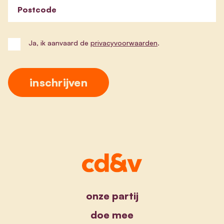
Postcode
Ja, ik aanvaard de
privacyvoorwaarden
.
onze partij
doe mee