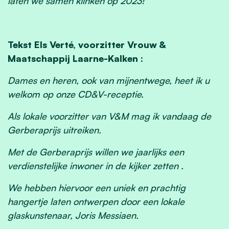
laten we samen klinken op 2023!
Tekst Els Verté, voorzitter Vrouw &
Maatschappij Laarne-Kalken :
Dames en heren, ook van mijnentwege, heet ik u
welkom op onze CD&V-receptie.
Als lokale voorzitter van V&M mag ik vandaag de
Gerberaprijs uitreiken.
Met de Gerberaprijs willen we jaarlijks een
verdienstelijke inwoner in de kijker zetten .
We hebben hiervoor een uniek en prachtig
hangertje laten ontwerpen door een lokale
glaskunstenaar, Joris Messiaen.