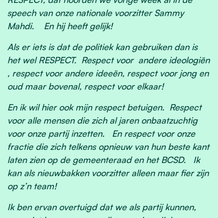
speech van onze nationale voorzitter Sammy
Mahdi. En hij heeft gelijk!
Als er iets is dat de politiek kan gebruiken dan is
het wel RESPECT. Respect voor andere ideologiën
, respect voor andere ideeën, respect voor jong en
oud maar bovenal, respect voor elkaar!
En ik wil hier ook mijn respect betuigen. Respect
voor alle mensen die zich al jaren onbaatzuchtig
voor onze partij inzetten. En respect voor onze
fractie die zich telkens opnieuw van hun beste kant
laten zien op de gemeenteraad en het BCSD. Ik
kan als nieuwbakken voorzitter alleen maar fier zijn
op z’n team!
Ik ben ervan overtuigd dat we als partij kunnen,