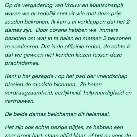
Op de vergadering van Vrouw en Maatschappij
waren we er redelijk snel uit wie met deze prijs
zouden bekronen. Ik kan u al verklappen dat het 2
dames zijn. Door corona hebben we immers
besloten om wat in te halen en meteen 2 personen
te nomineren. Dat is de officiële reden, de echte is
dat we gewoon niet konden kiezen tussen deze
prachtdames.
Kent u het gezegde : op het pad der vriendschap
bloeien de mooiste bloemen. Ze heten
verdraagzaamheid, eerlijkheid, hulpvaardigheid en
vertrouwen.
De beide dames belichamen dit helemaal.
Het zijn ook echte bezige bijtjes, ze hebben een
zeer groot hart, staan altijd klaar, of het nu voor de