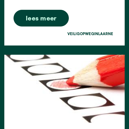
lees meer
VEILIGOPWEGINLAARNE