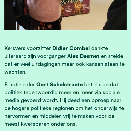
Kersvers voorzitter
Didier Combel
dankte
uiteraard zijn voorganger
Alex Desmet
en stelde
dat er veel uitdagingen maar ook kansen staan te
wachten.
Fractieleider
Gert Schelstraete
betreurde dat
politiek tegenwoordig meer en meer via sociale
media gevoerd wordt. Hij deed een oproep naar
de hogere politieke regionen om het onderwijs te
hervormen én middelen vrij te maken voor de
meest kwetsbaren onder ons.