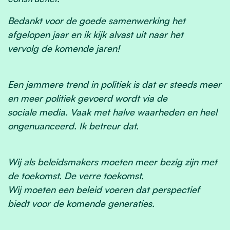
Bedankt voor de goede samenwerking het
afgelopen jaar en ik kijk alvast uit naar het
vervolg de komende jaren!
Een jammere trend in politiek is dat er steeds meer
en meer politiek gevoerd wordt via de
sociale media. Vaak met halve waarheden en heel
ongenuanceerd. Ik betreur dat.
Wij als beleidsmakers moeten meer bezig zijn met
de toekomst. De verre toekomst.
Wij moeten een beleid voeren dat perspectief
biedt voor de komende generaties.