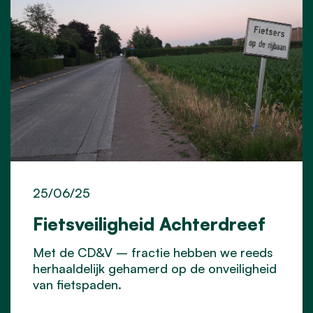
25/06/25
Fietsveiligheid Achterdreef
Met de CD&V – fractie hebben we reeds
herhaaldelijk gehamerd op de onveiligheid
van fietspaden.