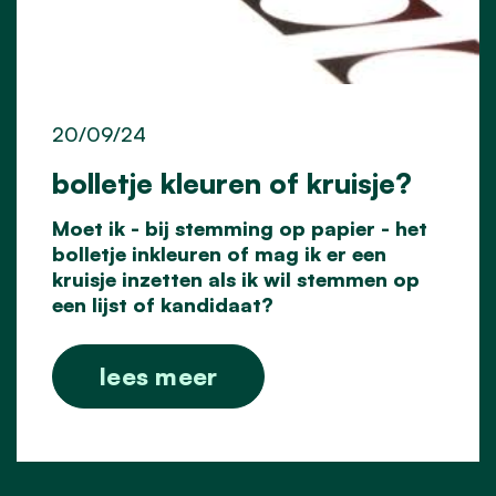
20/09/24
bolletje kleuren of kruisje?
Moet ik - bij stemming op papier - het
bolletje inkleuren of mag ik er een
kruisje inzetten als ik wil stemmen op
een lijst of kandidaat?
lees meer