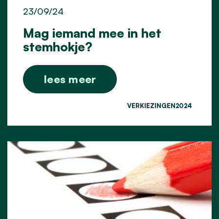
23/09/24
Mag iemand mee in het
stemhokje?
lees meer
VERKIEZINGEN2024