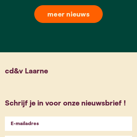
meer nieuws
cd&v Laarne
Schrijf je in voor onze nieuwsbrief !
E-mailadres