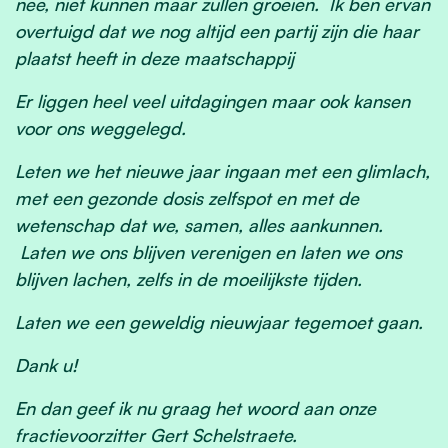
nee, niet kunnen maar zullen groeien. Ik ben ervan
overtuigd dat we nog altijd een partij zijn die haar
plaatst heeft in deze maatschappij
Er liggen heel veel uitdagingen maar ook kansen
voor ons weggelegd.
Leten we het nieuwe jaar ingaan met een glimlach,
met een gezonde dosis zelfspot en met de
wetenschap dat we, samen, alles aankunnen.
Laten we ons blijven verenigen en laten we ons
blijven lachen, zelfs in de moeilijkste tijden.
Laten we een geweldig nieuwjaar tegemoet gaan.
Dank u!
En dan geef ik nu graag het woord aan onze
fractievoorzitter Gert Schelstraete.