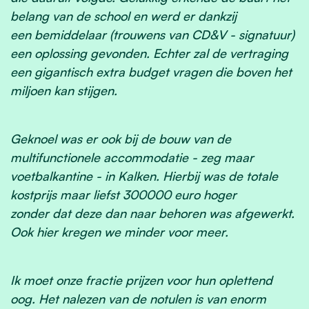
belang van de school en werd er dankzij
een bemiddelaar (trouwens van CD&V - signatuur)
een oplossing gevonden. Echter zal de vertraging
een gigantisch extra budget vragen die boven het
miljoen kan stijgen.
Geknoel was er ook bij de bouw van de
multifunctionele accommodatie - zeg maar
voetbalkantine - in Kalken. Hierbij was de totale
kostprijs maar liefst 300000 euro hoger
zonder dat deze dan naar behoren was afgewerkt.
Ook hier kregen we minder voor meer.
Ik moet onze fractie prijzen voor hun oplettend
oog. Het nalezen van de notulen is van enorm