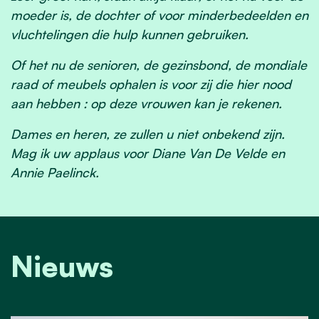
moeder is, de dochter of voor minderbedeelden en
vluchtelingen die hulp kunnen gebruiken.
Of het nu de senioren, de gezinsbond, de mondiale
raad of meubels ophalen is voor zij die hier nood
aan hebben : op deze vrouwen kan je rekenen.
Dames en heren, ze zullen u niet onbekend zijn.
Mag ik uw applaus voor Diane Van De Velde en
Annie Paelinck.
Nieuws