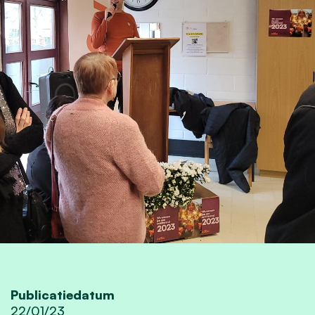
Publicatiedatum
22/01/23