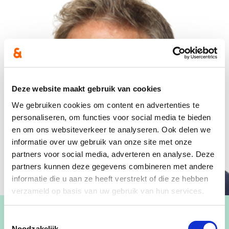
Deze website maakt gebruik van cookies
We gebruiken cookies om content en advertenties te
personaliseren, om functies voor social media te bieden
en om ons websiteverkeer te analyseren. Ook delen we
informatie over uw gebruik van onze site met onze
partners voor social media, adverteren en analyse. Deze
partners kunnen deze gegevens combineren met andere
informatie die u aan ze heeft verstrekt of die ze hebben
verzameld op basis van uw gebruik van hun services.
Toestemmingsselectie
Noodzakelijk