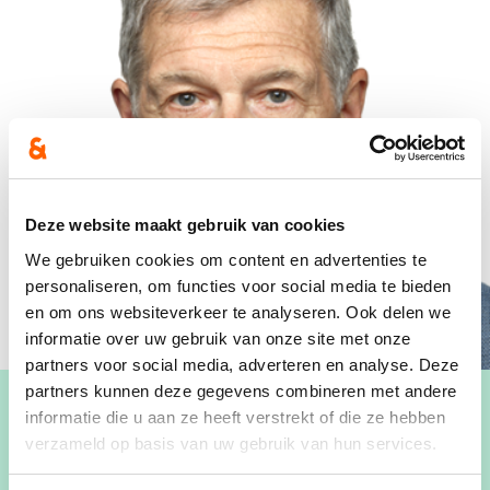
Deze website maakt gebruik van cookies
We gebruiken cookies om content en advertenties te
personaliseren, om functies voor social media te bieden
en om ons websiteverkeer te analyseren. Ook delen we
informatie over uw gebruik van onze site met onze
partners voor social media, adverteren en analyse. Deze
partners kunnen deze gegevens combineren met andere
informatie die u aan ze heeft verstrekt of die ze hebben
verzameld op basis van uw gebruik van hun services.
Verantwoordelijke voor het dagelijks beleid in