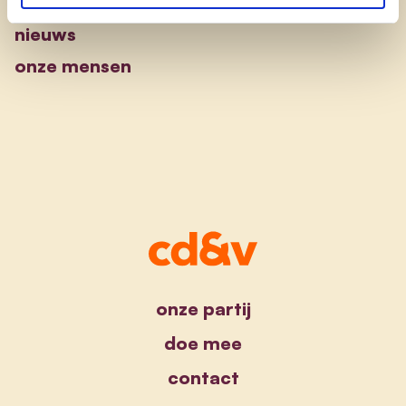
nieuws
onze mensen
onze partij
doe mee
contact