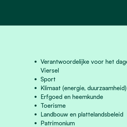
Verantwoordelijke voor het dage
Viersel
Sport
Klimaat (energie, duurzaamheid)
Erfgoed en heemkunde
Toerisme
Landbouw en plattelandsbeleid
Patrimonium