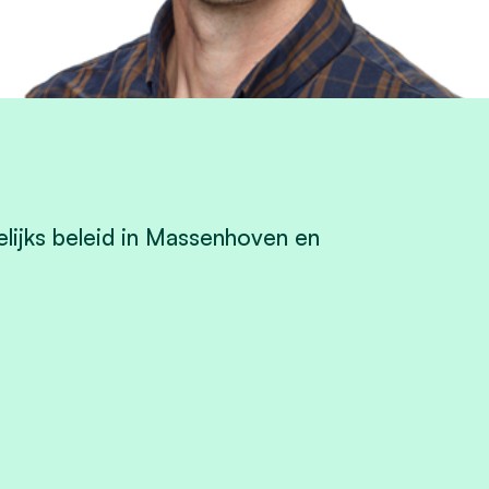
lijks beleid in Massenhoven en