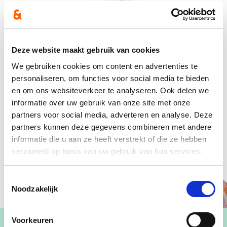
Deze website maakt gebruik van cookies
We gebruiken cookies om content en advertenties te
personaliseren, om functies voor social media te bieden
en om ons websiteverkeer te analyseren. Ook delen we
informatie over uw gebruik van onze site met onze
partners voor social media, adverteren en analyse. Deze
partners kunnen deze gegevens combineren met andere
informatie die u aan ze heeft verstrekt of die ze hebben
verzameld op basis van uw gebruik van hun services.
Toestemmingsselectie
Noodzakelijk
Voorkeuren