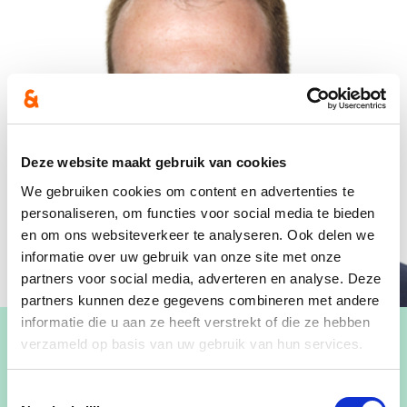
Deze website maakt gebruik van cookies
We gebruiken cookies om content en advertenties te
personaliseren, om functies voor social media te bieden
en om ons websiteverkeer te analyseren. Ook delen we
informatie over uw gebruik van onze site met onze
partners voor social media, adverteren en analyse. Deze
partners kunnen deze gegevens combineren met andere
informatie die u aan ze heeft verstrekt of die ze hebben
verzameld op basis van uw gebruik van hun services.
Toestemmingsselectie
Medeverantwoordelijke voor het dagelijks