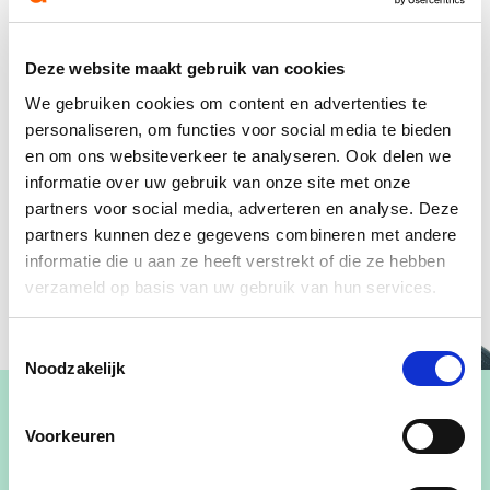
Deze website maakt gebruik van cookies
We gebruiken cookies om content en advertenties te
personaliseren, om functies voor social media te bieden
en om ons websiteverkeer te analyseren. Ook delen we
informatie over uw gebruik van onze site met onze
partners voor social media, adverteren en analyse. Deze
partners kunnen deze gegevens combineren met andere
informatie die u aan ze heeft verstrekt of die ze hebben
verzameld op basis van uw gebruik van hun services.
Toestemmingsselectie
Noodzakelijk
Voorkeuren