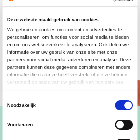
Deze website maakt gebruik van cookies
We gebruiken cookies om content en advertenties te
personaliseren, om functies voor social media te bieden
en om ons websiteverkeer te analyseren. Ook delen we
informatie over uw gebruik van onze site met onze
partners voor social media, adverteren en analyse. Deze
partners kunnen deze gegevens combineren met andere
informatie die u aan ze heeft verstrekt of die ze hebben
verzameld op basis van uw gebruik van hun services.
Toestemmingsselectie
Noodzakelijk
Voorkeuren