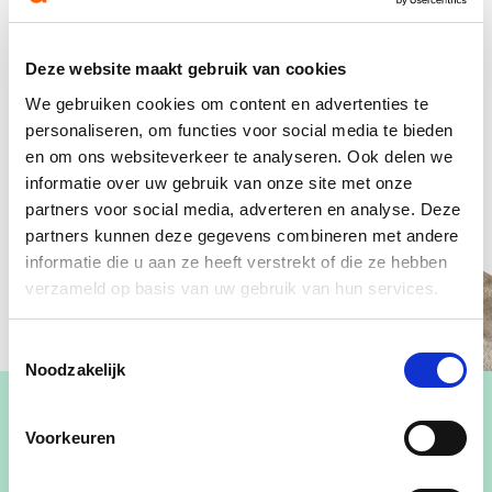
Deze website maakt gebruik van cookies
We gebruiken cookies om content en advertenties te
personaliseren, om functies voor social media te bieden
en om ons websiteverkeer te analyseren. Ook delen we
informatie over uw gebruik van onze site met onze
partners voor social media, adverteren en analyse. Deze
partners kunnen deze gegevens combineren met andere
informatie die u aan ze heeft verstrekt of die ze hebben
verzameld op basis van uw gebruik van hun services.
Toestemmingsselectie
Noodzakelijk
Voorkeuren