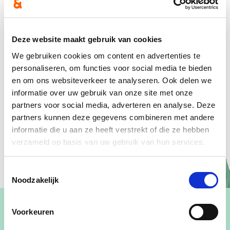
Deze website maakt gebruik van cookies
We gebruiken cookies om content en advertenties te
personaliseren, om functies voor social media te bieden
en om ons websiteverkeer te analyseren. Ook delen we
informatie over uw gebruik van onze site met onze
partners voor social media, adverteren en analyse. Deze
partners kunnen deze gegevens combineren met andere
informatie die u aan ze heeft verstrekt of die ze hebben
verzameld op basis van uw gebruik van hun services.
Toestemmingsselectie
Noodzakelijk
Voorkeuren