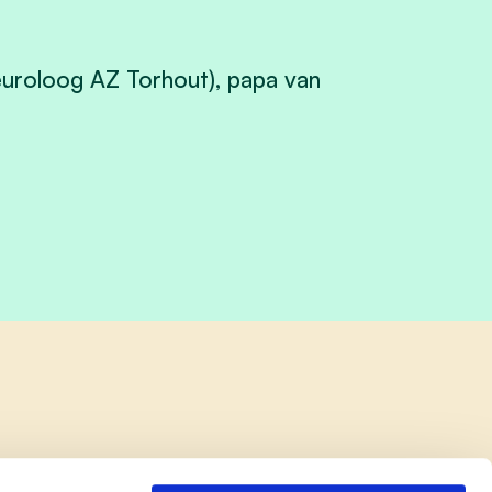
uroloog AZ Torhout), papa van