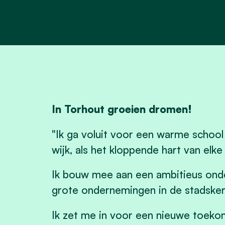
In Torhout groeien dromen!
"Ik ga voluit voor een warme schoo
wijk, als het kloppende hart van elke 
Ik bouw mee aan een ambitieus onde
grote ondernemingen in de stadsker
Ik zet me in voor een nieuwe toekom