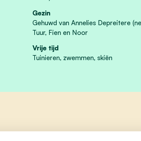
Gezin
Gehuwd van Annelies Depreitere (ne
Tuur, Fien en Noor
Vrije tijd
Tuinieren, zwemmen, skiën