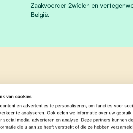
Zaakvoerder 2wielen en vertegenwoor
België.
ik van cookies
ontent en advertenties te personaliseren, om functies voor soci
erkeer te analyseren. Ook delen we informatie over uw gebruik
or social media, adverteren en analyse. Deze partners kunnen 
ormatie die u aan ze heeft verstrekt of die ze hebben verzameld