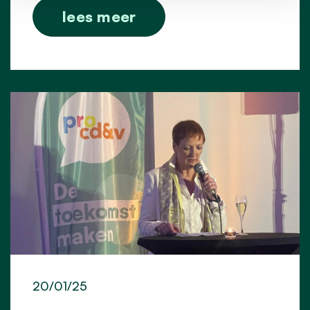
lees meer
20/01/25