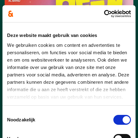
Deze website maakt gebruik van cookies
We gebruiken cookies om content en advertenties te
personaliseren, om functies voor social media te bieden
en om ons websiteverkeer te analyseren. Ook delen we
informatie over uw gebruik van onze site met onze
partners voor social media, adverteren en analyse. Deze
14/06/25
partners kunnen deze gegevens combineren met andere
Persconferentie -
informatie die u aan ze heeft verstrekt of die ze hebben
verzameld op basis van uw gebruik van hun services.
BuitenBeenPop 2025
Toestemmingsselectie
lees meer
Noodzakelijk