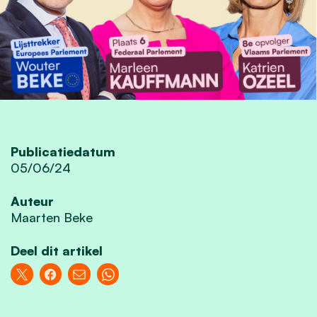
Publicatiedatum
05/06/24
Auteur
Maarten Beke
Deel dit artikel