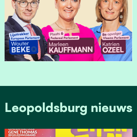
Leopoldsburg nieuws