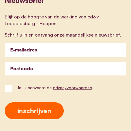
Nieuwsbrief
Blijf op de hoogte van de werking van cd&v
Leopoldsburg - Heppen.
Schrijf u in en ontvang onze maandelijkse nieuwsbrief.
E-mailadres
Postcode
Ja, ik aanvaard de
privacyvoorwaarden
.