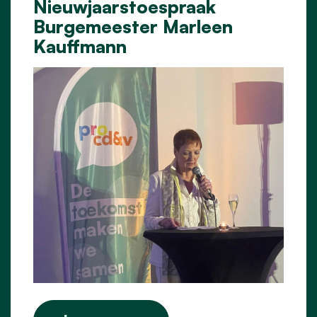
Nieuwjaarstoespraak
Burgemeester Marleen
Kauffmann