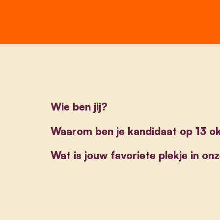
Wie ben jij?
Waarom ben je kandidaat op 13 o
Wat is jouw favoriete plekje in on