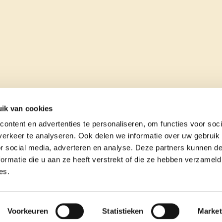
ik van cookies
ontent en advertenties te personaliseren, om functies voor soci
erkeer te analyseren. Ook delen we informatie over uw gebruik
or social media, adverteren en analyse. Deze partners kunnen 
ormatie die u aan ze heeft verstrekt of die ze hebben verzameld
es.
e
contact
Voorkeuren
Statistieken
Market